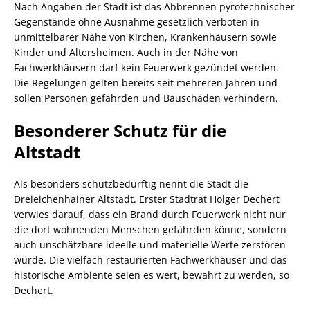
Nach Angaben der Stadt ist das Abbrennen pyrotechnischer
Gegenstände ohne Ausnahme gesetzlich verboten in
unmittelbarer Nähe von Kirchen, Krankenhäusern sowie
Kinder und Altersheimen. Auch in der Nähe von
Fachwerkhäusern darf kein Feuerwerk gezündet werden.
Die Regelungen gelten bereits seit mehreren Jahren und
sollen Personen gefährden und Bauschäden verhindern.
Besonderer Schutz für die
Altstadt
Als besonders schutzbedürftig nennt die Stadt die
Dreieichenhainer Altstadt. Erster Stadtrat Holger Dechert
verwies darauf, dass ein Brand durch Feuerwerk nicht nur
die dort wohnenden Menschen gefährden könne, sondern
auch unschätzbare ideelle und materielle Werte zerstören
würde. Die vielfach restaurierten Fachwerkhäuser und das
historische Ambiente seien es wert, bewahrt zu werden, so
Dechert.