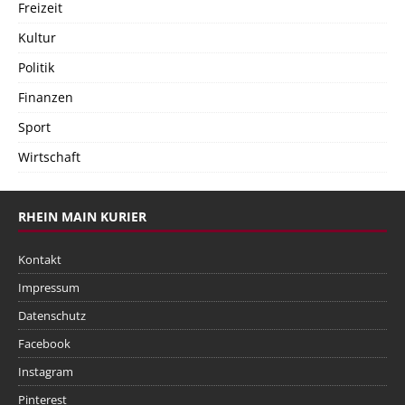
Freizeit
Kultur
Politik
Finanzen
Sport
Wirtschaft
RHEIN MAIN KURIER
Kontakt
Impressum
Datenschutz
Facebook
Instagram
Pinterest