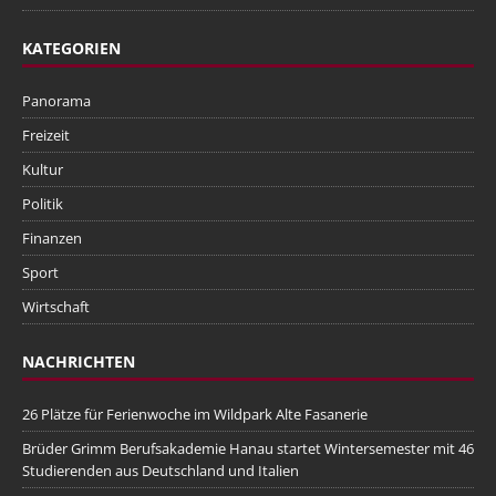
KATEGORIEN
Panorama
Freizeit
Kultur
Politik
Finanzen
Sport
Wirtschaft
NACHRICHTEN
26 Plätze für Ferienwoche im Wildpark Alte Fasanerie
Brüder Grimm Berufsakademie Hanau startet Wintersemester mit 46
Studierenden aus Deutschland und Italien