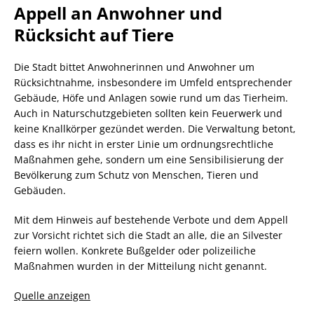
Appell an Anwohner und
Rücksicht auf Tiere
Die Stadt bittet Anwohnerinnen und Anwohner um
Rücksichtnahme, insbesondere im Umfeld entsprechender
Gebäude, Höfe und Anlagen sowie rund um das Tierheim.
Auch in Naturschutzgebieten sollten kein Feuerwerk und
keine Knallkörper gezündet werden. Die Verwaltung betont,
dass es ihr nicht in erster Linie um ordnungsrechtliche
Maßnahmen gehe, sondern um eine Sensibilisierung der
Bevölkerung zum Schutz von Menschen, Tieren und
Gebäuden.
Mit dem Hinweis auf bestehende Verbote und dem Appell
zur Vorsicht richtet sich die Stadt an alle, die an Silvester
feiern wollen. Konkrete Bußgelder oder polizeiliche
Maßnahmen wurden in der Mitteilung nicht genannt.
Quelle anzeigen