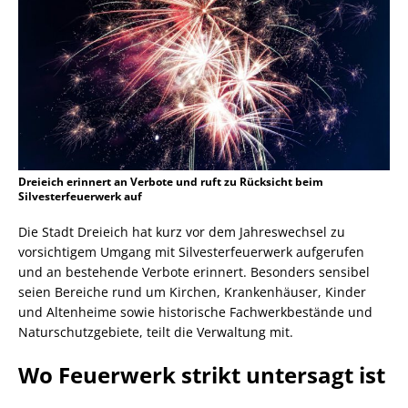
Dreieich erinnert an Verbote und ruft zu Rücksicht beim
Silvesterfeuerwerk auf
Die Stadt Dreieich hat kurz vor dem Jahreswechsel zu
vorsichtigem Umgang mit Silvesterfeuerwerk aufgerufen
und an bestehende Verbote erinnert. Besonders sensibel
seien Bereiche rund um Kirchen, Krankenhäuser, Kinder
und Altenheime sowie historische Fachwerkbestände und
Naturschutzgebiete, teilt die Verwaltung mit.
Wo Feuerwerk strikt untersagt ist