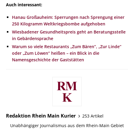
Auch interessant:
Hanau Großauheim: Sperrungen nach Sprengung einer
250 Kilogramm Weltkriegsbombe aufgehoben
Wiesbadener Gesundheitspreis geht an Beratungsstelle
in Gebärdensprache
Warum so viele Restaurants „Zum Bären“, „Zur Linde“
oder „Zum Löwen“ heißen – ein Blick in die
Namensgeschichte der Gaststätten
Redaktion Rhein Main Kurier
253 Artikel
Unabhängiger Journalismus aus dem Rhein-Main Gebiet