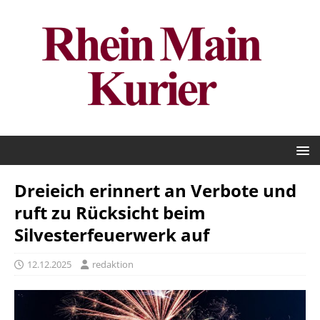
Dreieich erinnert an Verbote und
ruft zu Rücksicht beim
Silvesterfeuerwerk auf
12.12.2025
redaktion