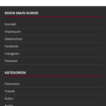
RHEIN MAIN KURIER
Kontakt
Impressum
Datenschutz
Facebook
Instagram
Pinterest
KATEGORIEN
Panorama
Freizeit
Kultur
Politik