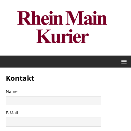
Kontakt
Name
E-Mail