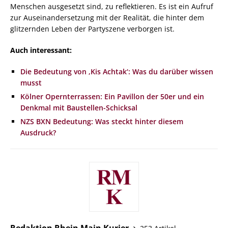
Menschen ausgesetzt sind, zu reflektieren. Es ist ein Aufruf
zur Auseinandersetzung mit der Realität, die hinter dem
glitzernden Leben der Partyszene verborgen ist.
Auch interessant:
Die Bedeutung von ‚Kis Achtak‘: Was du darüber wissen
musst
Kölner Opernterrassen: Ein Pavillon der 50er und ein
Denkmal mit Baustellen-Schicksal
NZS BXN Bedeutung: Was steckt hinter diesem
Ausdruck?