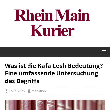
Was ist die Kafa Lesh Bedeutung?
Eine umfassende Untersuchung
des Begriffs
05.01.2026
redaktion