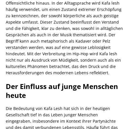
Offensichtliche hinaus. In der Alltagsprache wird Kafa lesh
häufig verwendet, um einen Zustand extremer Erschöpfung
zu kennzeichnen, der sowohl körperliche als auch geistige
Aspekte umfasst. Dieser Zustand beeinflusst den Verstand
und die Fähigkeit, klar zu denken, was sowohl in alltäglichen
Gesprächen als auch in der Musik thematisiert wird. Der
Begriff kann auch metaphorisch als Kadaver oder Pelz
verstanden werden, was auf eine gewisse Leblosigkeit
hindeutet. Mit der Verbreitung im Hip-Hop wird Kafa lesh
nicht nur als Ausdruck von Müdigkeit, sondern auch als ein
kulturelles Phänomen betrachtet, das den Druck und die
Herausforderungen des modernen Lebens reflektiert.
Der Einfluss auf junge Menschen
heute
Die Bedeutung von Kafa Lesh hat sich in der heutigen
Gesellschaft tief in das Leben junger Menschen
eingegraben, insbesondere im Kontext ihrer Partynächte
und des damit verbundenen Lebensstils. Häufig führt das