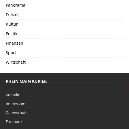
Panorama
Freizeit
Kultur
Politik
Finanzen
Sport
Wirtschaft
RHEIN MAIN KURIER
Kontakt
Impressum
Datenschutz
Facebook