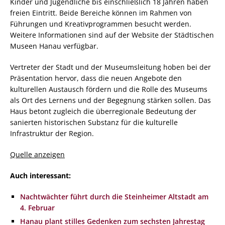
Kinder und Jugendliche bis einschließlich 18 Jahren haben
freien Eintritt. Beide Bereiche können im Rahmen von
Führungen und Kreativprogrammen besucht werden.
Weitere Informationen sind auf der Website der Städtischen
Museen Hanau verfügbar.
Vertreter der Stadt und der Museumsleitung hoben bei der
Präsentation hervor, dass die neuen Angebote den
kulturellen Austausch fördern und die Rolle des Museums
als Ort des Lernens und der Begegnung stärken sollen. Das
Haus betont zugleich die überregionale Bedeutung der
sanierten historischen Substanz für die kulturelle
Infrastruktur der Region.
Quelle anzeigen
Auch interessant:
Nachtwächter führt durch die Steinheimer Altstadt am
4. Februar
Hanau plant stilles Gedenken zum sechsten Jahrestag