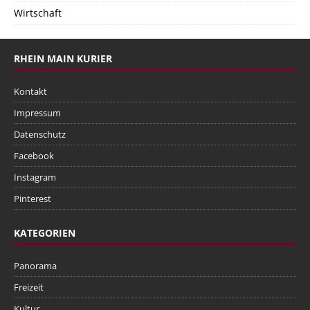
Wirtschaft
RHEIN MAIN KURIER
Kontakt
Impressum
Datenschutz
Facebook
Instagram
Pinterest
KATEGORIEN
Panorama
Freizeit
Kultur