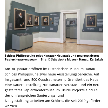
Schloss Philippsruhe zeigt Hanauer Neustadt und neu gestaltetes
Papiertheatermuseum | Bild: © Städtische Museen Hanau, Kai Jakob
Am 30. Januar eröffnen im Historischen Museum Hanau
Schloss Philippsruhe zwei neue Ausstellungsbereiche. Auf
insgesamt rund 500 Quadratmetern präsentiert das Haus
eine Dauerausstellung zur Hanauer Neustadt und ein neu
gestaltetes Papiertheatermuseum. Beide Projekte sind Teil
der umfangreichen Sanierungs- und
Neugestaltungsarbeiten am Schloss, die seit 2019 gefördert
werden.