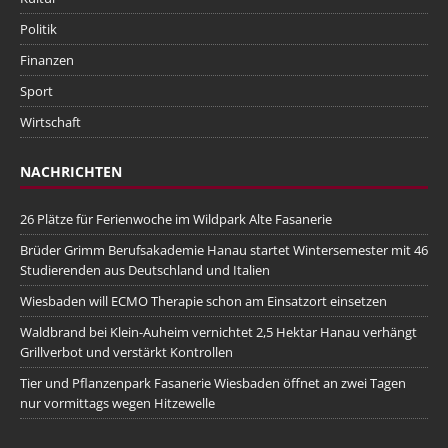
Politik
Finanzen
Sport
Wirtschaft
NACHRICHTEN
26 Plätze für Ferienwoche im Wildpark Alte Fasanerie
Brüder Grimm Berufsakademie Hanau startet Wintersemester mit 46
Studierenden aus Deutschland und Italien
Wiesbaden will ECMO Therapie schon am Einsatzort einsetzen
Waldbrand bei Klein-Auheim vernichtet 2,5 Hektar Hanau verhängt
Grillverbot und verstärkt Kontrollen
Tier und Pflanzenpark Fasanerie Wiesbaden öffnet an zwei Tagen
nur vormittags wegen Hitzewelle