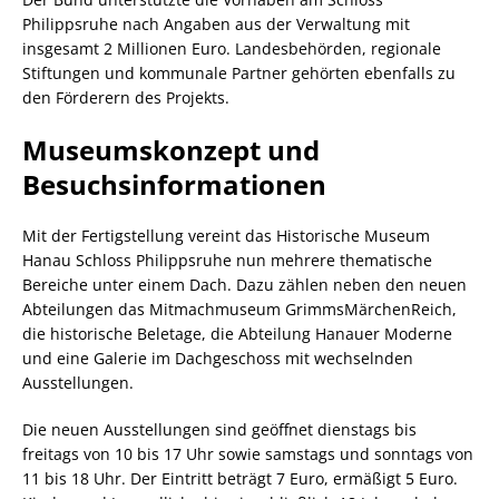
Philippsruhe nach Angaben aus der Verwaltung mit
insgesamt 2 Millionen Euro. Landesbehörden, regionale
Stiftungen und kommunale Partner gehörten ebenfalls zu
den Förderern des Projekts.
Museumskonzept und
Besuchsinformationen
Mit der Fertigstellung vereint das Historische Museum
Hanau Schloss Philippsruhe nun mehrere thematische
Bereiche unter einem Dach. Dazu zählen neben den neuen
Abteilungen das Mitmachmuseum GrimmsMärchenReich,
die historische Beletage, die Abteilung Hanauer Moderne
und eine Galerie im Dachgeschoss mit wechselnden
Ausstellungen.
Die neuen Ausstellungen sind geöffnet dienstags bis
freitags von 10 bis 17 Uhr sowie samstags und sonntags von
11 bis 18 Uhr. Der Eintritt beträgt 7 Euro, ermäßigt 5 Euro.