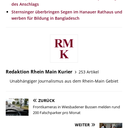
des Anschlags
Sternsinger überbringen Segen im Hanauer Rathaus und
werben für Bildung in Bangladesch
Redaktion Rhein Main Kurier
253 Artikel
Unabhängiger Journalismus aus dem Rhein-Main Gebiet
ZURÜCK
Frontkameras in Wiesbadener Bussen melden rund
200 Falschparker pro Monat
WEITER