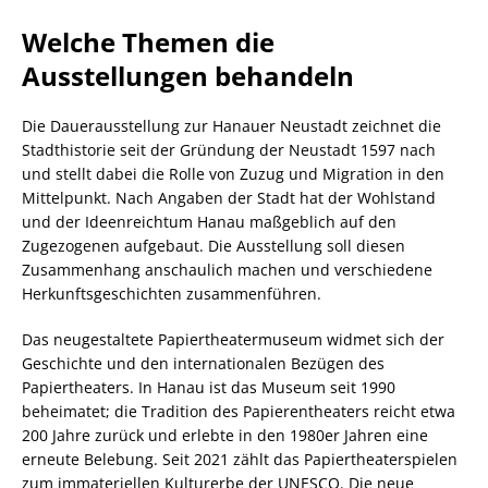
Welche Themen die
Ausstellungen behandeln
Die Dauerausstellung zur Hanauer Neustadt zeichnet die
Stadthistorie seit der Gründung der Neustadt 1597 nach
und stellt dabei die Rolle von Zuzug und Migration in den
Mittelpunkt. Nach Angaben der Stadt hat der Wohlstand
und der Ideenreichtum Hanau maßgeblich auf den
Zugezogenen aufgebaut. Die Ausstellung soll diesen
Zusammenhang anschaulich machen und verschiedene
Herkunftsgeschichten zusammenführen.
Das neugestaltete Papiertheatermuseum widmet sich der
Geschichte und den internationalen Bezügen des
Papiertheaters. In Hanau ist das Museum seit 1990
beheimatet; die Tradition des Papierentheaters reicht etwa
200 Jahre zurück und erlebte in den 1980er Jahren eine
erneute Belebung. Seit 2021 zählt das Papiertheaterspielen
zum immateriellen Kulturerbe der UNESCO. Die neue