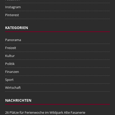
Instagram
Pinterest
KATEGORIEN
Panorama
Freizeit
Kultur
Politik
Finanzen
Sport
Wirtschaft
NACHRICHTEN
26 Plätze für Ferienwoche im Wildpark Alte Fasanerie