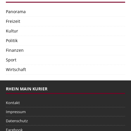
Panorama
Freizeit
Kultur
Politik
Finanzen
Sport
Wirtschaft
RHEIN MAIN KURIER
Kontakt
Impressum
Datenschutz
Facebook