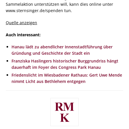
Sammelaktion unterstützen will, kann dies online unter
www.sternsinger.de/spenden tun.
Quelle anzeigen
Auch interessant:
Hanau lädt zu abendlicher Innenstadtführung über
Gründung und Geschichte der Stadt ein
Franziska Haslingers historischer Burggrundriss hängt
dauerhaft im Foyer des Congress Park Hanau
Friedenslicht im Wiesbadener Rathaus: Gert Uwe Mende
nimmt Licht aus Bethlehem entgegen