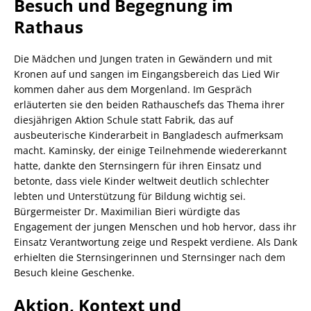
Besuch und Begegnung im
Rathaus
Die Mädchen und Jungen traten in Gewändern und mit
Kronen auf und sangen im Eingangsbereich das Lied Wir
kommen daher aus dem Morgenland. Im Gespräch
erläuterten sie den beiden Rathauschefs das Thema ihrer
diesjährigen Aktion Schule statt Fabrik, das auf
ausbeuterische Kinderarbeit in Bangladesch aufmerksam
macht. Kaminsky, der einige Teilnehmende wiedererkannt
hatte, dankte den Sternsingern für ihren Einsatz und
betonte, dass viele Kinder weltweit deutlich schlechter
lebten und Unterstützung für Bildung wichtig sei.
Bürgermeister Dr. Maximilian Bieri würdigte das
Engagement der jungen Menschen und hob hervor, dass ihr
Einsatz Verantwortung zeige und Respekt verdiene. Als Dank
erhielten die Sternsingerinnen und Sternsinger nach dem
Besuch kleine Geschenke.
Aktion, Kontext und