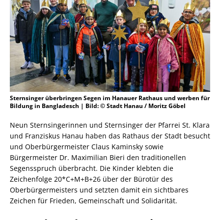
Sternsinger überbringen Segen im Hanauer Rathaus und werben für
Bildung in Bangladesch | Bild: © Stadt Hanau / Moritz Göbel
Neun Sternsingerinnen und Sternsinger der Pfarrei St. Klara
und Franziskus Hanau haben das Rathaus der Stadt besucht
und Oberbürgermeister Claus Kaminsky sowie
Bürgermeister Dr. Maximilian Bieri den traditionellen
Segensspruch überbracht. Die Kinder klebten die
Zeichenfolge 20*C+M+B+26 über der Bürotür des
Oberbürgermeisters und setzten damit ein sichtbares
Zeichen für Frieden, Gemeinschaft und Solidarität.