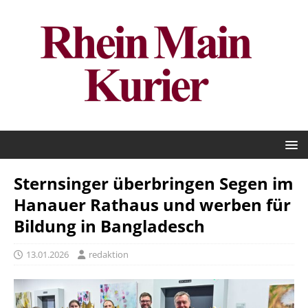
Sternsinger überbringen Segen im
Hanauer Rathaus und werben für
Bildung in Bangladesch
13.01.2026
redaktion