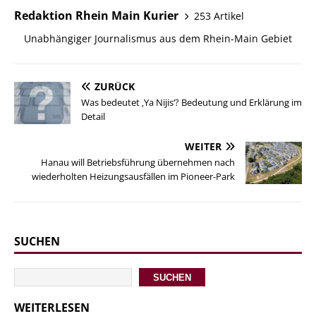
Redaktion Rhein Main Kurier
253 Artikel
Unabhängiger Journalismus aus dem Rhein-Main Gebiet
ZURÜCK
Was bedeutet ‚Ya Nijis‘? Bedeutung und Erklärung im
Detail
WEITER
Hanau will Betriebsführung übernehmen nach
wiederholten Heizungsausfällen im Pioneer-Park
SUCHEN
SUCHEN
WEITERLESEN