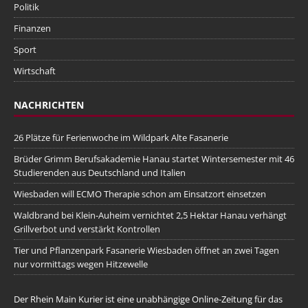
Politik
Finanzen
Sport
Wirtschaft
NACHRICHTEN
26 Plätze für Ferienwoche im Wildpark Alte Fasanerie
Brüder Grimm Berufsakademie Hanau startet Wintersemester mit 46
Studierenden aus Deutschland und Italien
Wiesbaden will ECMO Therapie schon am Einsatzort einsetzen
Waldbrand bei Klein-Auheim vernichtet 2,5 Hektar Hanau verhängt
Grillverbot und verstärkt Kontrollen
Tier und Pflanzenpark Fasanerie Wiesbaden öffnet an zwei Tagen
nur vormittags wegen Hitzewelle
Der Rhein Main Kurier ist eine unabhängige Online-Zeitung für das