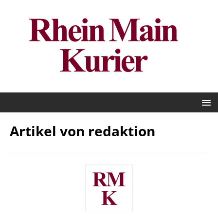
Artikel von
redaktion