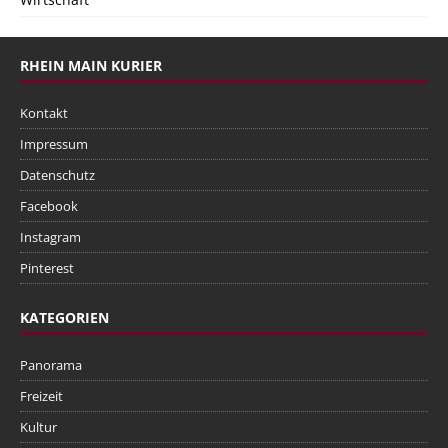
RHEIN MAIN KURIER
Kontakt
Impressum
Datenschutz
Facebook
Instagram
Pinterest
KATEGORIEN
Panorama
Freizeit
Kultur