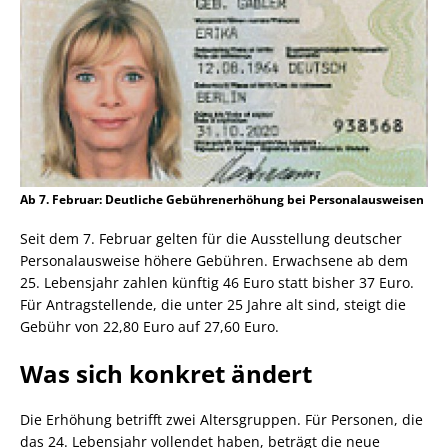
Ab 7. Februar: Deutliche Gebührenerhöhung bei Personalausweisen
Seit dem 7. Februar gelten für die Ausstellung deutscher
Personalausweise höhere Gebühren. Erwachsene ab dem
25. Lebensjahr zahlen künftig 46 Euro statt bisher 37 Euro.
Für Antragstellende, die unter 25 Jahre alt sind, steigt die
Gebühr von 22,80 Euro auf 27,60 Euro.
Was sich konkret ändert
Die Erhöhung betrifft zwei Altersgruppen. Für Personen, die
das 24. Lebensjahr vollendet haben, beträgt die neue