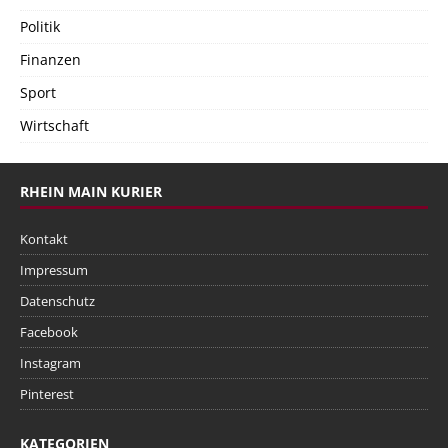
Politik
Finanzen
Sport
Wirtschaft
RHEIN MAIN KURIER
Kontakt
Impressum
Datenschutz
Facebook
Instagram
Pinterest
KATEGORIEN