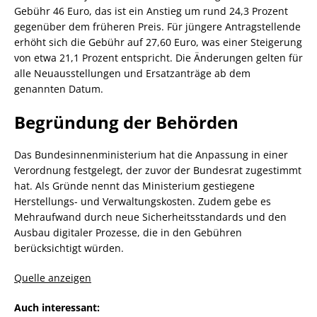
Gebühr 46 Euro, das ist ein Anstieg um rund 24,3 Prozent
gegenüber dem früheren Preis. Für jüngere Antragstellende
erhöht sich die Gebühr auf 27,60 Euro, was einer Steigerung
von etwa 21,1 Prozent entspricht. Die Änderungen gelten für
alle Neuausstellungen und Ersatzanträge ab dem
genannten Datum.
Begründung der Behörden
Das Bundesinnenministerium hat die Anpassung in einer
Verordnung festgelegt, der zuvor der Bundesrat zugestimmt
hat. Als Gründe nennt das Ministerium gestiegene
Herstellungs- und Verwaltungskosten. Zudem gebe es
Mehraufwand durch neue Sicherheitsstandards und den
Ausbau digitaler Prozesse, die in den Gebühren
berücksichtigt würden.
Quelle anzeigen
Auch interessant: