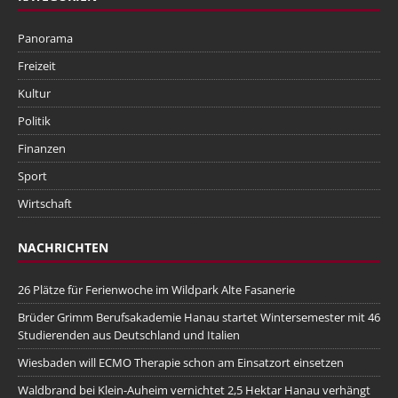
Panorama
Freizeit
Kultur
Politik
Finanzen
Sport
Wirtschaft
NACHRICHTEN
26 Plätze für Ferienwoche im Wildpark Alte Fasanerie
Brüder Grimm Berufsakademie Hanau startet Wintersemester mit 46
Studierenden aus Deutschland und Italien
Wiesbaden will ECMO Therapie schon am Einsatzort einsetzen
Waldbrand bei Klein-Auheim vernichtet 2,5 Hektar Hanau verhängt