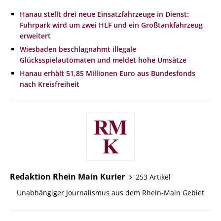
Hanau stellt drei neue Einsatzfahrzeuge in Dienst:
Fuhrpark wird um zwei HLF und ein Großtankfahrzeug
erweitert
Wiesbaden beschlagnahmt illegale
Glücksspielautomaten und meldet hohe Umsätze
Hanau erhält 51,85 Millionen Euro aus Bundesfonds
nach Kreisfreiheit
Redaktion Rhein Main Kurier
253 Artikel
Unabhängiger Journalismus aus dem Rhein-Main Gebiet