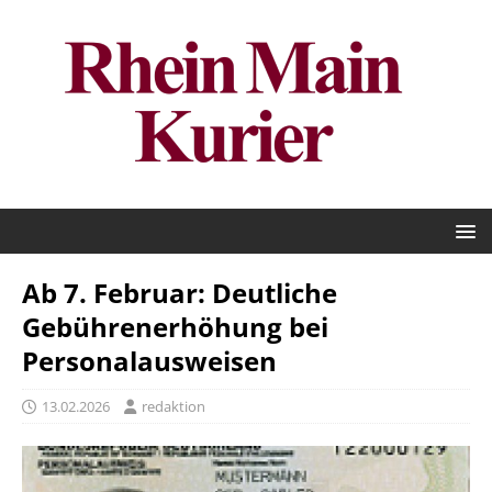
Ab 7. Februar: Deutliche
Gebührenerhöhung bei
Personalausweisen
13.02.2026
redaktion