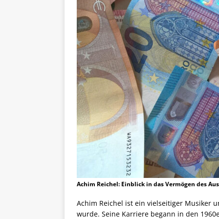
Achim Reichel: Einblick in das Vermögen des A
Achim Reichel ist ein vielseitiger Musike
wurde. Seine Karriere begann in den 1960er