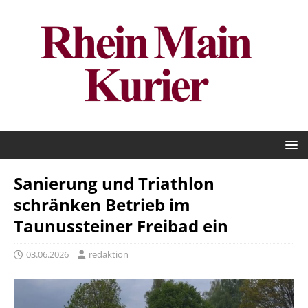
Sanierung und Triathlon
schränken Betrieb im
Taunussteiner Freibad ein
03.06.2026
redaktion