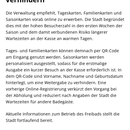
Die Verwaltung empfiehlt, Tageskarten, Familienkarten und
Saisonkarten vorab online zu erwerben. Die Stadt begründet
dies mit der hohen Besucherzahl in den ersten Wochen der
Saison und dem damit verbundenen Risiko längerer
Wartezeiten an der Kasse an warmen Tagen.
Tages- und Familienkarten können demnach per QR-Code
am Eingang genutzt werden. Saisonkarten werden
personalisiert ausgestellt, sodass für die erstmalige
Ausgabe ein kurzer Besuch an der Kasse erforderlich ist. In
dem QR-Code sind Vorname, Nachname und Geburtsdatum
hinterlegt, um eine Weitergabe zu verhindern. Eine
vorherige Online-Registrierung verkürzt den Vorgang bei
der Abholung und reduziert nach Angaben der Stadt die
Wartezeiten für andere Badegäste.
Aktuelle Informationen zum Betrieb des Freibads stellt die
Stadt fortlaufend bereit.