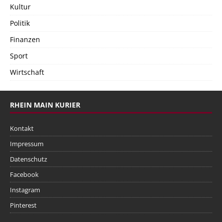
Kultur
Politik
Finanzen
Sport
Wirtschaft
RHEIN MAIN KURIER
Kontakt
Impressum
Datenschutz
Facebook
Instagram
Pinterest