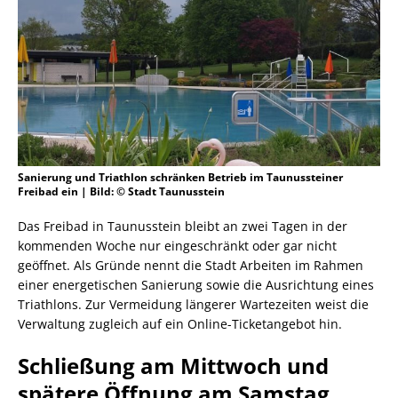
Sanierung und Triathlon schränken Betrieb im Taunussteiner
Freibad ein | Bild: © Stadt Taunusstein
Das Freibad in Taunusstein bleibt an zwei Tagen in der
kommenden Woche nur eingeschränkt oder gar nicht
geöffnet. Als Gründe nennt die Stadt Arbeiten im Rahmen
einer energetischen Sanierung sowie die Ausrichtung eines
Triathlons. Zur Vermeidung längerer Wartezeiten weist die
Verwaltung zugleich auf ein Online-Ticketangebot hin.
Schließung am Mittwoch und
spätere Öffnung am Samstag