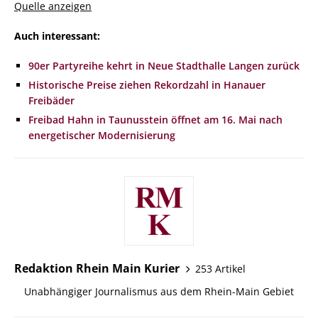
Quelle anzeigen
Auch interessant:
90er Partyreihe kehrt in Neue Stadthalle Langen zurück
Historische Preise ziehen Rekordzahl in Hanauer
Freibäder
Freibad Hahn in Taunusstein öffnet am 16. Mai nach
energetischer Modernisierung
Redaktion Rhein Main Kurier
253 Artikel
Unabhängiger Journalismus aus dem Rhein-Main Gebiet