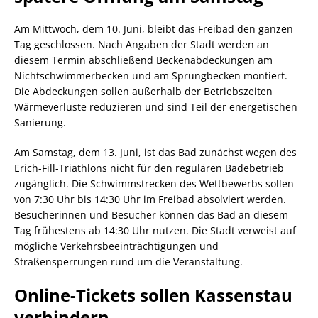
Am Mittwoch, dem 10. Juni, bleibt das Freibad den ganzen
Tag geschlossen. Nach Angaben der Stadt werden an
diesem Termin abschließend Beckenabdeckungen am
Nichtschwimmerbecken und am Sprungbecken montiert.
Die Abdeckungen sollen außerhalb der Betriebszeiten
Wärmeverluste reduzieren und sind Teil der energetischen
Sanierung.
Am Samstag, dem 13. Juni, ist das Bad zunächst wegen des
Erich-Fill-Triathlons nicht für den regulären Badebetrieb
zugänglich. Die Schwimmstrecken des Wettbewerbs sollen
von 7:30 Uhr bis 14:30 Uhr im Freibad absolviert werden.
Besucherinnen und Besucher können das Bad an diesem
Tag frühestens ab 14:30 Uhr nutzen. Die Stadt verweist auf
mögliche Verkehrsbeeinträchtigungen und
Straßensperrungen rund um die Veranstaltung.
Online-Tickets sollen Kassenstau
verhindern