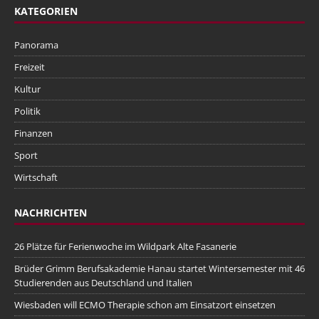
KATEGORIEN
Panorama
Freizeit
Kultur
Politik
Finanzen
Sport
Wirtschaft
NACHRICHTEN
26 Plätze für Ferienwoche im Wildpark Alte Fasanerie
Brüder Grimm Berufsakademie Hanau startet Wintersemester mit 46
Studierenden aus Deutschland und Italien
Wiesbaden will ECMO Therapie schon am Einsatzort einsetzen