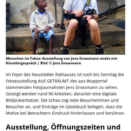
Menschen im Fokus: Ausstellung von Jens Grossmann endet mit
Künstlergespräch | Bild: © Jens Grossmann
Im Foyer des Neustädter Rathauses ist noch bis Sonntag die
Fotoausstellung AUS GETRÄUMT des aus Wuppertal
stammenden Fotojournalisten Jens Grossmann zu sehen.
Gezeigt werden rund 90 Arbeiten, darunter eine digitale
Bildpräsentation. Die Schau zog viele Besucherinnen und
Besucher an, und Einträge im Gästebuch belegen, dass die
Motive bei Betrachtern Eindruck hinterlassen und berühren.
Ausstellung, Öffnungszeiten und