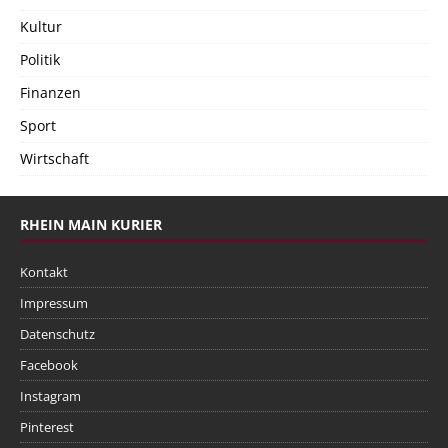
Kultur
Politik
Finanzen
Sport
Wirtschaft
RHEIN MAIN KURIER
Kontakt
Impressum
Datenschutz
Facebook
Instagram
Pinterest