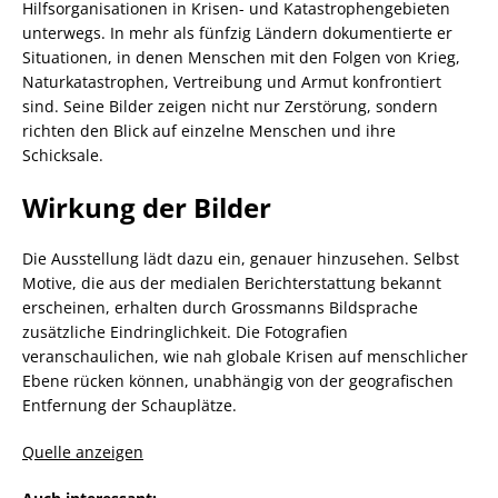
Hilfsorganisationen in Krisen- und Katastrophengebieten
unterwegs. In mehr als fünfzig Ländern dokumentierte er
Situationen, in denen Menschen mit den Folgen von Krieg,
Naturkatastrophen, Vertreibung und Armut konfrontiert
sind. Seine Bilder zeigen nicht nur Zerstörung, sondern
richten den Blick auf einzelne Menschen und ihre
Schicksale.
Wirkung der Bilder
Die Ausstellung lädt dazu ein, genauer hinzusehen. Selbst
Motive, die aus der medialen Berichterstattung bekannt
erscheinen, erhalten durch Grossmanns Bildsprache
zusätzliche Eindringlichkeit. Die Fotografien
veranschaulichen, wie nah globale Krisen auf menschlicher
Ebene rücken können, unabhängig von der geografischen
Entfernung der Schauplätze.
Quelle anzeigen