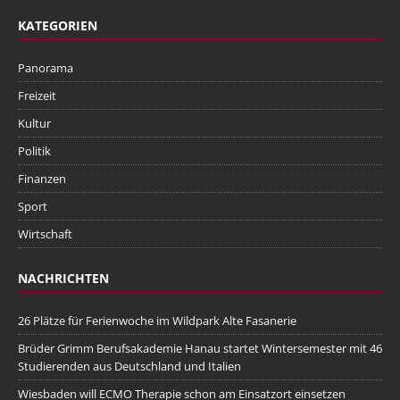
KATEGORIEN
Panorama
Freizeit
Kultur
Politik
Finanzen
Sport
Wirtschaft
NACHRICHTEN
26 Plätze für Ferienwoche im Wildpark Alte Fasanerie
Brüder Grimm Berufsakademie Hanau startet Wintersemester mit 46
Studierenden aus Deutschland und Italien
Wiesbaden will ECMO Therapie schon am Einsatzort einsetzen