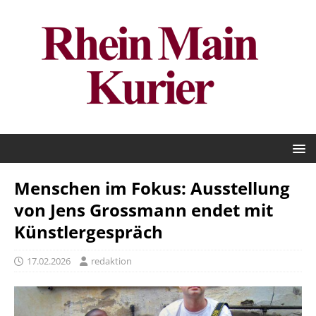
Menschen im Fokus: Ausstellung
von Jens Grossmann endet mit
Künstlergespräch
17.02.2026
redaktion