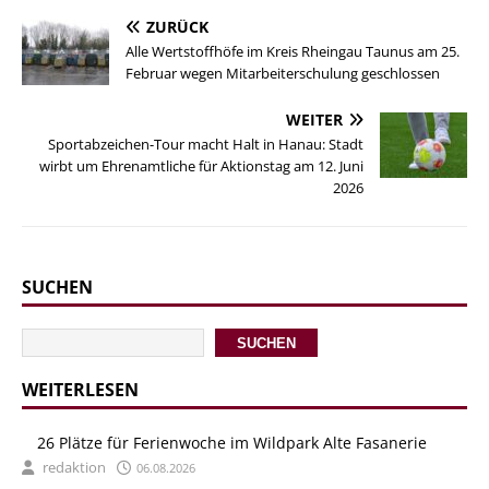
ZURÜCK
Alle Wertstoffhöfe im Kreis Rheingau Taunus am 25.
Februar wegen Mitarbeiterschulung geschlossen
WEITER
Sportabzeichen-Tour macht Halt in Hanau: Stadt
wirbt um Ehrenamtliche für Aktionstag am 12. Juni
2026
SUCHEN
SUCHEN
WEITERLESEN
26 Plätze für Ferienwoche im Wildpark Alte Fasanerie
redaktion
06.08.2026