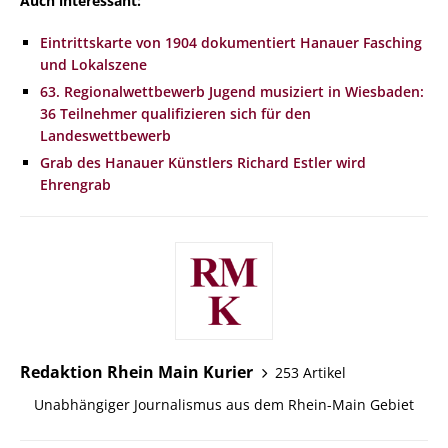
Auch interessant:
Eintrittskarte von 1904 dokumentiert Hanauer Fasching
und Lokalszene
63. Regionalwettbewerb Jugend musiziert in Wiesbaden:
36 Teilnehmer qualifizieren sich für den
Landeswettbewerb
Grab des Hanauer Künstlers Richard Estler wird
Ehrengrab
Redaktion Rhein Main Kurier
253 Artikel
Unabhängiger Journalismus aus dem Rhein-Main Gebiet