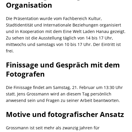
Organisation
Die Präsentation wurde vom Fachbereich Kultur,
Stadtidentität und Internationale Beziehungen organisiert
und in Kooperation mit dem Eine Welt Laden Hanau gezeigt.
Zu sehen ist die Ausstellung täglich von 14 bis 17 Uhr,
mittwochs und samstags von 10 bis 17 Uhr. Der Eintritt ist
frei.
Finissage und Gespräch mit dem
Fotografen
Die Finissage findet am Samstag, 21. Februar um 13:30 Uhr
statt. Jens Grossmann wird an diesem Tag persönlich
anwesend sein und Fragen zu seiner Arbeit beantworten.
Motive und fotografischer Ansatz
Grossmann ist seit mehr als zwanzig Jahren für