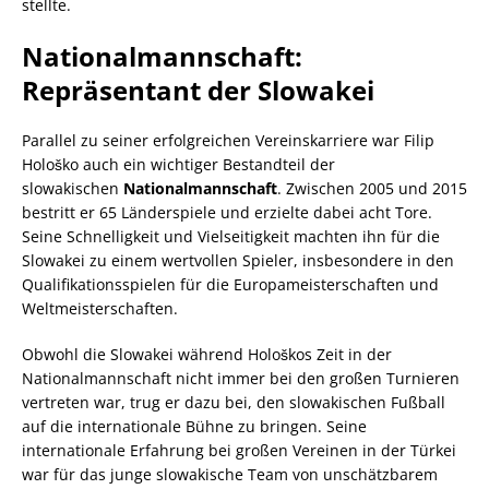
stellte.
Nationalmannschaft:
Repräsentant der Slowakei
Parallel zu seiner erfolgreichen Vereinskarriere war Filip
Hološko auch ein wichtiger Bestandteil der
slowakischen
Nationalmannschaft
. Zwischen 2005 und 2015
bestritt er 65 Länderspiele und erzielte dabei acht Tore.
Seine Schnelligkeit und Vielseitigkeit machten ihn für die
Slowakei zu einem wertvollen Spieler, insbesondere in den
Qualifikationsspielen für die Europameisterschaften und
Weltmeisterschaften.
Obwohl die Slowakei während Hološkos Zeit in der
Nationalmannschaft nicht immer bei den großen Turnieren
vertreten war, trug er dazu bei, den slowakischen Fußball
auf die internationale Bühne zu bringen. Seine
internationale Erfahrung bei großen Vereinen in der Türkei
war für das junge slowakische Team von unschätzbarem