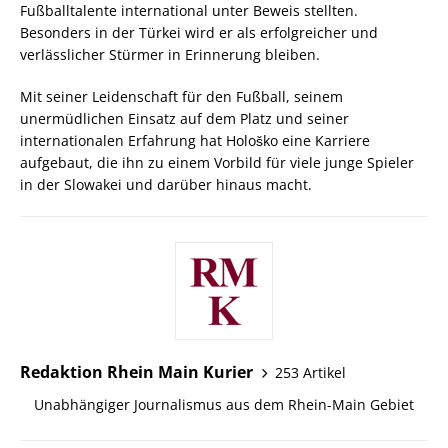
Fußballtalente international unter Beweis stellten.
Besonders in der Türkei wird er als erfolgreicher und
verlässlicher Stürmer in Erinnerung bleiben.
Mit seiner Leidenschaft für den Fußball, seinem
unermüdlichen Einsatz auf dem Platz und seiner
internationalen Erfahrung hat Hološko eine Karriere
aufgebaut, die ihn zu einem Vorbild für viele junge Spieler
in der Slowakei und darüber hinaus macht.
Redaktion Rhein Main Kurier
253 Artikel
Unabhängiger Journalismus aus dem Rhein-Main Gebiet