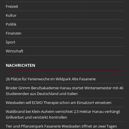
Freizeit
Kultur
Politik
Finanzen
Sport
Wirtschaft
NACHRICHTEN
26 Plätze für Ferienwoche im Wildpark Alte Fasanerie
Brüder Grimm Berufsakademie Hanau startet Wintersemester mit 46
Studierenden aus Deutschland und Italien
Wiesbaden will ECMO Therapie schon am Einsatzort einsetzen
Waldbrand bei Klein-Auheim vernichtet 2,5 Hektar Hanau verhängt
Grillverbot und verstärkt Kontrollen
Tier und Pflanzenpark Fasanerie Wiesbaden öffnet an zwei Tagen