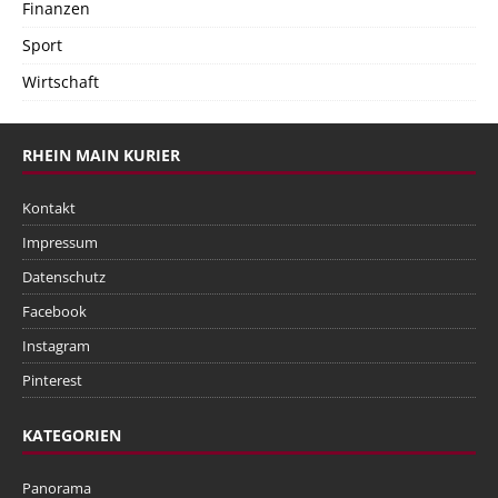
Finanzen
Sport
Wirtschaft
RHEIN MAIN KURIER
Kontakt
Impressum
Datenschutz
Facebook
Instagram
Pinterest
KATEGORIEN
Panorama