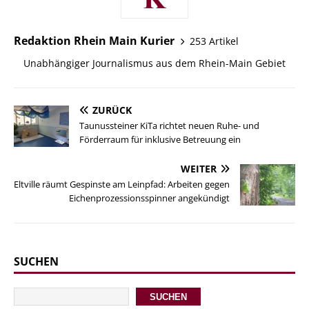
Redaktion Rhein Main Kurier
253 Artikel
Unabhängiger Journalismus aus dem Rhein-Main Gebiet
ZURÜCK
Taunussteiner KiTa richtet neuen Ruhe- und
Förderraum für inklusive Betreuung ein
WEITER
Eltville räumt Gespinste am Leinpfad: Arbeiten gegen
Eichenprozessionsspinner angekündigt
SUCHEN
SUCHEN