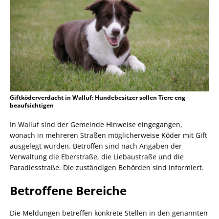
Giftköderverdacht in Walluf: Hundebesitzer sollen Tiere eng
beaufsichtigen
In Walluf sind der Gemeinde Hinweise eingegangen,
wonach in mehreren Straßen möglicherweise Köder mit Gift
ausgelegt wurden. Betroffen sind nach Angaben der
Verwaltung die Eberstraße, die Liebaustraße und die
Paradiesstraße. Die zuständigen Behörden sind informiert.
Betroffene Bereiche
Die Meldungen betreffen konkrete Stellen in den genannten