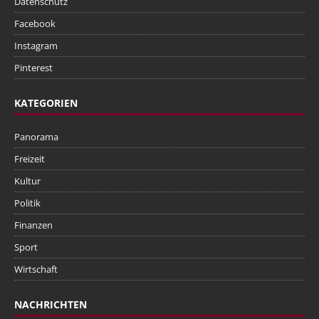
Datenschutz
Facebook
Instagram
Pinterest
KATEGORIEN
Panorama
Freizeit
Kultur
Politik
Finanzen
Sport
Wirtschaft
NACHRICHTEN