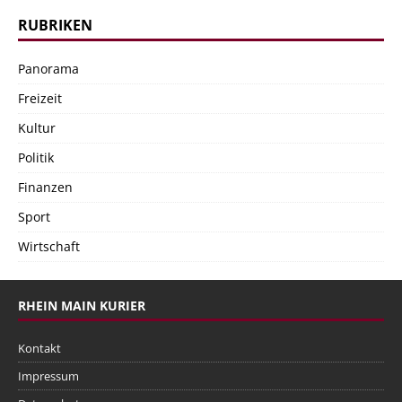
RUBRIKEN
Panorama
Freizeit
Kultur
Politik
Finanzen
Sport
Wirtschaft
RHEIN MAIN KURIER
Kontakt
Impressum