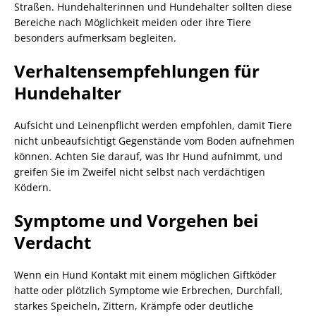
Straßen. Hundehalterinnen und Hundehalter sollten diese
Bereiche nach Möglichkeit meiden oder ihre Tiere
besonders aufmerksam begleiten.
Verhaltensempfehlungen für
Hundehalter
Aufsicht und Leinenpflicht werden empfohlen, damit Tiere
nicht unbeaufsichtigt Gegenstände vom Boden aufnehmen
können. Achten Sie darauf, was Ihr Hund aufnimmt, und
greifen Sie im Zweifel nicht selbst nach verdächtigen
Ködern.
Symptome und Vorgehen bei
Verdacht
Wenn ein Hund Kontakt mit einem möglichen Giftköder
hatte oder plötzlich Symptome wie Erbrechen, Durchfall,
starkes Speicheln, Zittern, Krämpfe oder deutliche