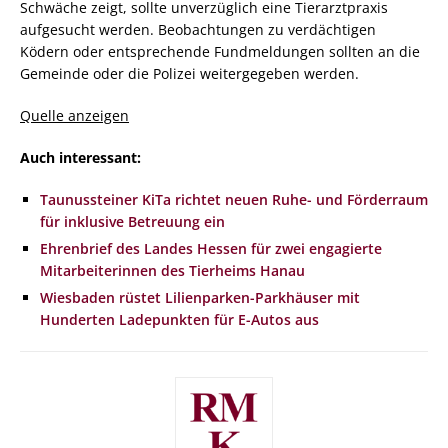
Schwäche zeigt, sollte unverzüglich eine Tierarztpraxis
aufgesucht werden. Beobachtungen zu verdächtigen
Ködern oder entsprechende Fundmeldungen sollten an die
Gemeinde oder die Polizei weitergegeben werden.
Quelle anzeigen
Auch interessant:
Taunussteiner KiTa richtet neuen Ruhe- und Förderraum
für inklusive Betreuung ein
Ehrenbrief des Landes Hessen für zwei engagierte
Mitarbeiterinnen des Tierheims Hanau
Wiesbaden rüstet Lilienparken-Parkhäuser mit
Hunderten Ladepunkten für E-Autos aus