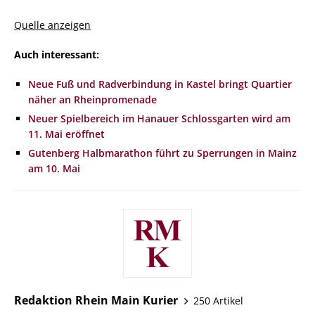
Quelle anzeigen
Auch interessant:
Neue Fuß und Radverbindung in Kastel bringt Quartier
näher an Rheinpromenade
Neuer Spielbereich im Hanauer Schlossgarten wird am
11. Mai eröffnet
Gutenberg Halbmarathon führt zu Sperrungen in Mainz
am 10. Mai
Redaktion Rhein Main Kurier
250 Artikel