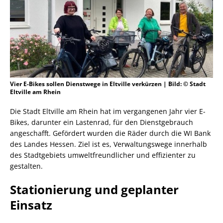
Vier E-Bikes sollen Dienstwege in Eltville verkürzen | Bild: © Stadt
Eltville am Rhein
Die Stadt Eltville am Rhein hat im vergangenen Jahr vier E-
Bikes, darunter ein Lastenrad, für den Dienstgebrauch
angeschafft. Gefördert wurden die Räder durch die WI Bank
des Landes Hessen. Ziel ist es, Verwaltungswege innerhalb
des Stadtgebiets umweltfreundlicher und effizienter zu
gestalten.
Stationierung und geplanter
Einsatz