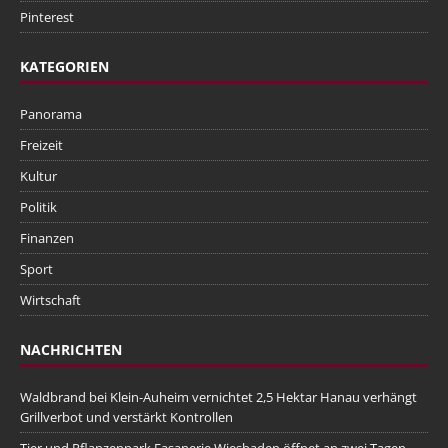
Pinterest
KATEGORIEN
Panorama
Freizeit
Kultur
Politik
Finanzen
Sport
Wirtschaft
NACHRICHTEN
Waldbrand bei Klein-Auheim vernichtet 2,5 Hektar Hanau verhängt
Grillverbot und verstärkt Kontrollen