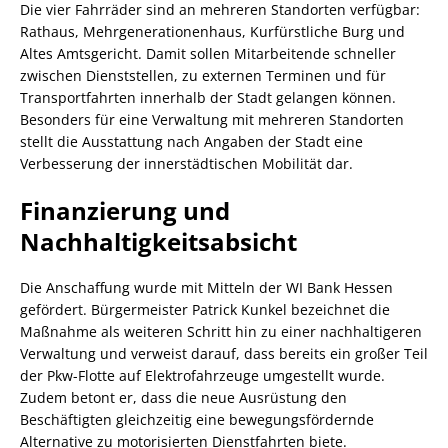
Die vier Fahrräder sind an mehreren Standorten verfügbar:
Rathaus, Mehrgenerationenhaus, Kurfürstliche Burg und
Altes Amtsgericht. Damit sollen Mitarbeitende schneller
zwischen Dienststellen, zu externen Terminen und für
Transportfahrten innerhalb der Stadt gelangen können.
Besonders für eine Verwaltung mit mehreren Standorten
stellt die Ausstattung nach Angaben der Stadt eine
Verbesserung der innerstädtischen Mobilität dar.
Finanzierung und
Nachhaltigkeitsabsicht
Die Anschaffung wurde mit Mitteln der WI Bank Hessen
gefördert. Bürgermeister Patrick Kunkel bezeichnet die
Maßnahme als weiteren Schritt hin zu einer nachhaltigeren
Verwaltung und verweist darauf, dass bereits ein großer Teil
der Pkw-Flotte auf Elektrofahrzeuge umgestellt wurde.
Zudem betont er, dass die neue Ausrüstung den
Beschäftigten gleichzeitig eine bewegungsfördernde
Alternative zu motorisierten Dienstfahrten biete.