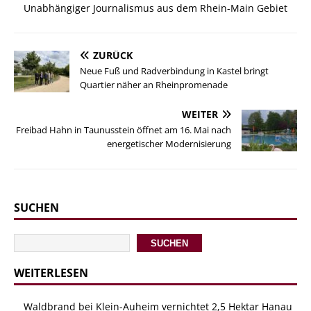
Unabhängiger Journalismus aus dem Rhein-Main Gebiet
ZURÜCK
Neue Fuß und Radverbindung in Kastel bringt
Quartier näher an Rheinpromenade
WEITER
Freibad Hahn in Taunusstein öffnet am 16. Mai nach
energetischer Modernisierung
SUCHEN
SUCHEN
WEITERLESEN
Waldbrand bei Klein-Auheim vernichtet 2,5 Hektar Hanau