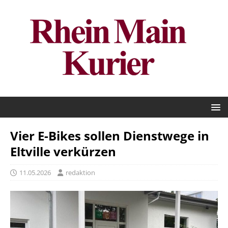
Vier E-Bikes sollen Dienstwege in
Eltville verkürzen
11.05.2026
redaktion