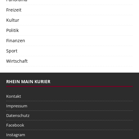
Freizeit
Kultur
Politik
Finanzen
Sport
Wirtschaft
RHEIN MAIN KURIER
Kontakt
Impressum
Datenschutz
Facebook
Instagram