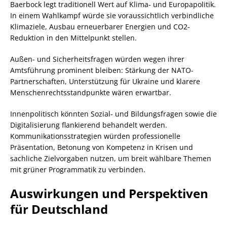
Baerbock legt traditionell Wert auf Klima- und Europapolitik.
In einem Wahlkampf würde sie voraussichtlich verbindliche
Klimaziele, Ausbau erneuerbarer Energien und CO2-
Reduktion in den Mittelpunkt stellen.
Außen- und Sicherheitsfragen würden wegen ihrer
Amtsführung prominent bleiben: Stärkung der NATO-
Partnerschaften, Unterstützung für Ukraine und klarere
Menschenrechtsstandpunkte wären erwartbar.
Innenpolitisch könnten Sozial- und Bildungsfragen sowie die
Digitalisierung flankierend behandelt werden.
Kommunikationsstrategien würden professionelle
Präsentation, Betonung von Kompetenz in Krisen und
sachliche Zielvorgaben nutzen, um breit wählbare Themen
mit grüner Programmatik zu verbinden.
Auswirkungen und Perspektiven
für Deutschland