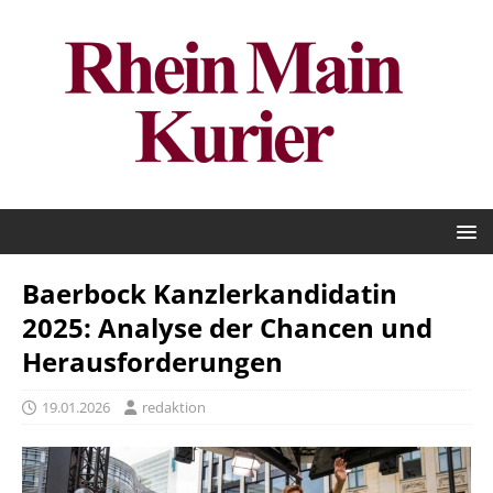
Baerbock Kanzlerkandidatin
2025: Analyse der Chancen und
Herausforderungen
19.01.2026
redaktion