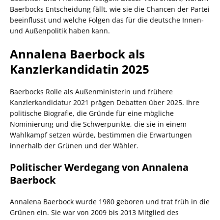
Baerbocks Entscheidung fällt, wie sie die Chancen der Partei
beeinflusst und welche Folgen das für die deutsche Innen‑
und Außenpolitik haben kann.
Annalena Baerbock als
Kanzlerkandidatin 2025
Baerbocks Rolle als Außenministerin und frühere
Kanzlerkandidatur 2021 prägen Debatten über 2025. Ihre
politische Biografie, die Gründe für eine mögliche
Nominierung und die Schwerpunkte, die sie in einem
Wahlkampf setzen würde, bestimmen die Erwartungen
innerhalb der Grünen und der Wähler.
Politischer Werdegang von Annalena
Baerbock
Annalena Baerbock wurde 1980 geboren und trat früh in die
Grünen ein. Sie war von 2009 bis 2013 Mitglied des