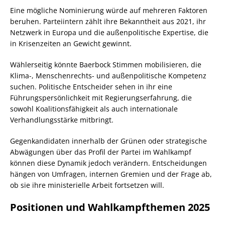
Eine mögliche Nominierung würde auf mehreren Faktoren
beruhen. Parteiintern zählt ihre Bekanntheit aus 2021, ihr
Netzwerk in Europa und die außenpolitische Expertise, die
in Krisenzeiten an Gewicht gewinnt.
Wählerseitig könnte Baerbock Stimmen mobilisieren, die
Klima-, Menschenrechts- und außenpolitische Kompetenz
suchen. Politische Entscheider sehen in ihr eine
Führungspersönlichkeit mit Regierungserfahrung, die
sowohl Koalitionsfähigkeit als auch internationale
Verhandlungsstärke mitbringt.
Gegenkandidaten innerhalb der Grünen oder strategische
Abwägungen über das Profil der Partei im Wahlkampf
können diese Dynamik jedoch verändern. Entscheidungen
hängen von Umfragen, internen Gremien und der Frage ab,
ob sie ihre ministerielle Arbeit fortsetzen will.
Positionen und Wahlkampfthemen 2025