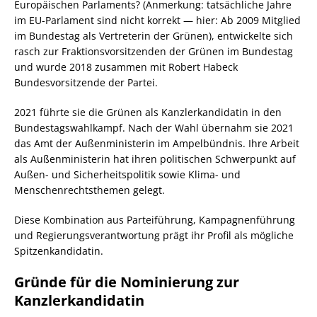
Europäischen Parlaments? (Anmerkung: tatsächliche Jahre
im EU-Parlament sind nicht korrekt — hier: Ab 2009 Mitglied
im Bundestag als Vertreterin der Grünen), entwickelte sich
rasch zur Fraktionsvorsitzenden der Grünen im Bundestag
und wurde 2018 zusammen mit Robert Habeck
Bundesvorsitzende der Partei.
2021 führte sie die Grünen als Kanzlerkandidatin in den
Bundestagswahlkampf. Nach der Wahl übernahm sie 2021
das Amt der Außenministerin im Ampelbündnis. Ihre Arbeit
als Außenministerin hat ihren politischen Schwerpunkt auf
Außen- und Sicherheitspolitik sowie Klima- und
Menschenrechtsthemen gelegt.
Diese Kombination aus Parteiführung, Kampagnenführung
und Regierungsverantwortung prägt ihr Profil als mögliche
Spitzenkandidatin.
Gründe für die Nominierung zur
Kanzlerkandidatin