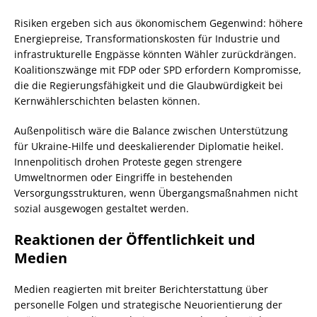
Risiken ergeben sich aus ökonomischem Gegenwind: höhere
Energiepreise, Transformationskosten für Industrie und
infrastrukturelle Engpässe könnten Wähler zurückdrängen.
Koalitionszwänge mit FDP oder SPD erfordern Kompromisse,
die die Regierungsfähigkeit und die Glaubwürdigkeit bei
Kernwählerschichten belasten können.
Außenpolitisch wäre die Balance zwischen Unterstützung
für Ukraine-Hilfe und deeskalierender Diplomatie heikel.
Innenpolitisch drohen Proteste gegen strengere
Umweltnormen oder Eingriffe in bestehenden
Versorgungsstrukturen, wenn Übergangsmaßnahmen nicht
sozial ausgewogen gestaltet werden.
Reaktionen der Öffentlichkeit und
Medien
Medien reagierten mit breiter Berichterstattung über
personelle Folgen und strategische Neuorientierung der