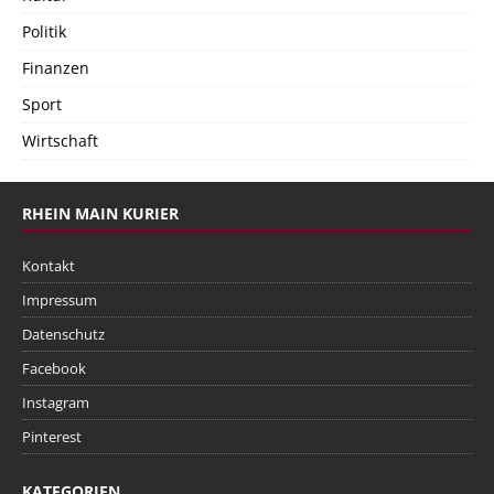
Politik
Finanzen
Sport
Wirtschaft
RHEIN MAIN KURIER
Kontakt
Impressum
Datenschutz
Facebook
Instagram
Pinterest
KATEGORIEN