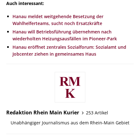
Auch interessant:
Hanau meldet weitgehende Besetzung der
Wahlhelferteams, sucht noch Ersatzkräfte
Hanau will Betriebsführung übernehmen nach
wiederholten Heizungsausfällen im Pioneer-Park
Hanau eröffnet zentrales Sozialforum: Sozialamt und
Jobcenter ziehen in gemeinsames Haus
Redaktion Rhein Main Kurier
253 Artikel
Unabhängiger Journalismus aus dem Rhein-Main Gebiet