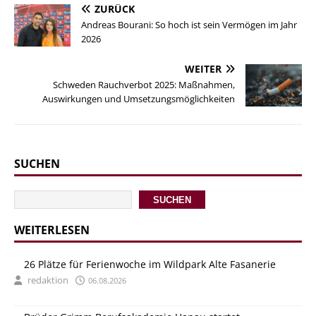
ZURÜCK
Andreas Bourani: So hoch ist sein Vermögen im Jahr
2026
WEITER
Schweden Rauchverbot 2025: Maßnahmen,
Auswirkungen und Umsetzungsmöglichkeiten
SUCHEN
SUCHEN
WEITERLESEN
26 Plätze für Ferienwoche im Wildpark Alte Fasanerie
redaktion
06.08.2026