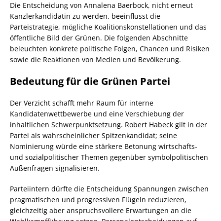
Die Entscheidung von Annalena Baerbock, nicht erneut
Kanzlerkandidatin zu werden, beeinflusst die
Parteistrategie, mögliche Koalitionskonstellationen und das
öffentliche Bild der Grünen. Die folgenden Abschnitte
beleuchten konkrete politische Folgen, Chancen und Risiken
sowie die Reaktionen von Medien und Bevölkerung.
Bedeutung für die Grünen Partei
Der Verzicht schafft mehr Raum für interne
Kandidatenwettbewerbe und eine Verschiebung der
inhaltlichen Schwerpunktsetzung. Robert Habeck gilt in der
Partei als wahrscheinlicher Spitzenkandidat; seine
Nominierung würde eine stärkere Betonung wirtschafts-
und sozialpolitischer Themen gegenüber symbolpolitischen
Außenfragen signalisieren.
Parteiintern dürfte die Entscheidung Spannungen zwischen
pragmatischen und progressiven Flügeln reduzieren,
gleichzeitig aber anspruchsvollere Erwartungen an die