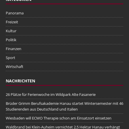
Panorama
Freizeit
Kultur
Politik
Finanzen
Sport
Wirtschaft
NACHRICHTEN
26 Plätze für Ferienwoche im Wildpark Alte Fasanerie
Brüder Grimm Berufsakademie Hanau startet Wintersemester mit 46
Studierenden aus Deutschland und Italien
Wiesbaden will ECMO Therapie schon am Einsatzort einsetzen
Waldbrand bei Klein-Auheim vernichtet 2,5 Hektar Hanau verhängt