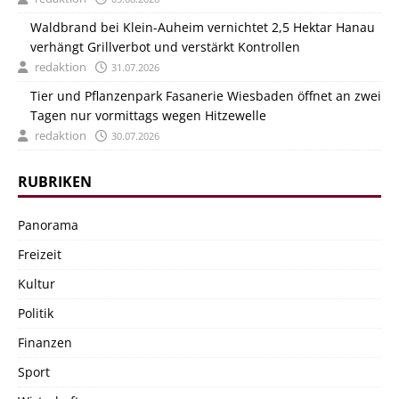
Waldbrand bei Klein-Auheim vernichtet 2,5 Hektar Hanau
verhängt Grillverbot und verstärkt Kontrollen
redaktion
31.07.2026
Tier und Pflanzenpark Fasanerie Wiesbaden öffnet an zwei
Tagen nur vormittags wegen Hitzewelle
redaktion
30.07.2026
RUBRIKEN
Panorama
Freizeit
Kultur
Politik
Finanzen
Sport