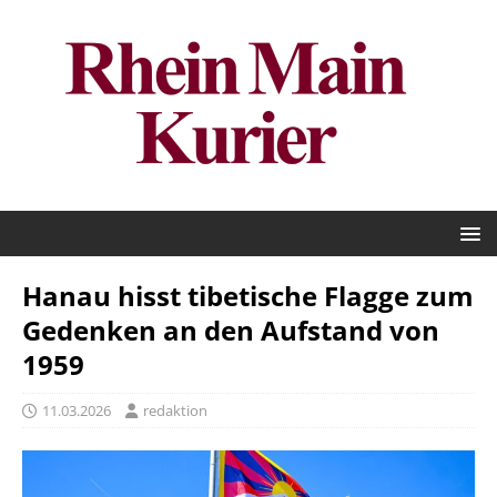
Hanau hisst tibetische Flagge zum
Gedenken an den Aufstand von
1959
11.03.2026
redaktion