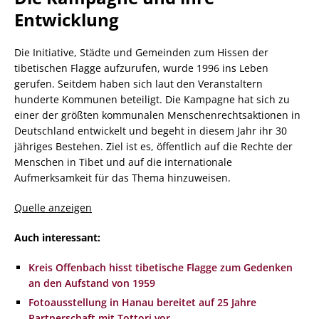
Entwicklung
Die Initiative, Städte und Gemeinden zum Hissen der
tibetischen Flagge aufzurufen, wurde 1996 ins Leben
gerufen. Seitdem haben sich laut den Veranstaltern
hunderte Kommunen beteiligt. Die Kampagne hat sich zu
einer der größten kommunalen Menschenrechtsaktionen in
Deutschland entwickelt und begeht in diesem Jahr ihr 30
jähriges Bestehen. Ziel ist es, öffentlich auf die Rechte der
Menschen in Tibet und auf die internationale
Aufmerksamkeit für das Thema hinzuweisen.
Quelle anzeigen
Auch interessant:
Kreis Offenbach hisst tibetische Flagge zum Gedenken
an den Aufstand von 1959
Fotoausstellung in Hanau bereitet auf 25 Jahre
Partnerschaft mit Tottori vor