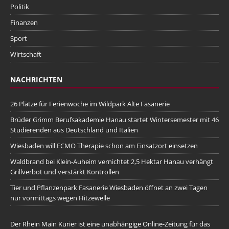
Politik
Finanzen
Sport
Wirtschaft
NACHRICHTEN
26 Plätze für Ferienwoche im Wildpark Alte Fasanerie
Brüder Grimm Berufsakademie Hanau startet Wintersemester mit 46
Studierenden aus Deutschland und Italien
Wiesbaden will ECMO Therapie schon am Einsatzort einsetzen
Waldbrand bei Klein-Auheim vernichtet 2,5 Hektar Hanau verhängt
Grillverbot und verstärkt Kontrollen
Tier und Pflanzenpark Fasanerie Wiesbaden öffnet an zwei Tagen
nur vormittags wegen Hitzewelle
Der Rhein Main Kurier ist eine unabhängige Online-Zeitung für das