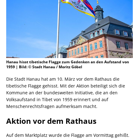
Hanau hisst tibetische Flagge zum Gedenken an den Aufstand von
1959 | Bild: © Stadt Hanau / Moritz Göbel
Die Stadt Hanau hat am 10. März vor dem Rathaus die
tibetische Flagge gehisst. Mit der Aktion beteiligt sich die
Kommune an der bundesweiten Initiative, die an den
Volksaufstand in Tibet von 1959 erinnert und auf
Menschenrechtsfragen aufmerksam macht.
Aktion vor dem Rathaus
Auf dem Marktplatz wurde die Flagge am Vormittag gehißt.