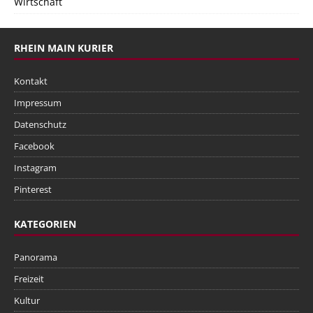
Wirtschaft
RHEIN MAIN KURIER
Kontakt
Impressum
Datenschutz
Facebook
Instagram
Pinterest
KATEGORIEN
Panorama
Freizeit
Kultur