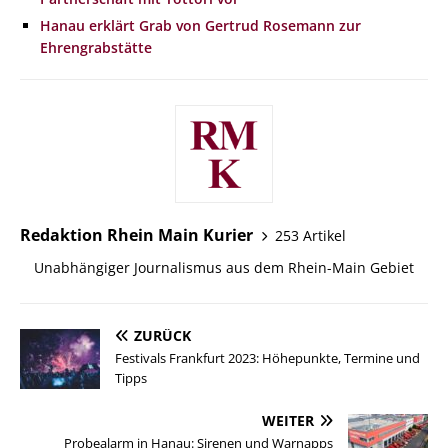
Hanau erklärt Grab von Gertrud Rosemann zur
Ehrengrabstätte
Redaktion Rhein Main Kurier
253 Artikel
Unabhängiger Journalismus aus dem Rhein-Main Gebiet
ZURÜCK
Festivals Frankfurt 2023: Höhepunkte, Termine und
Tipps
WEITER
Probealarm in Hanau: Sirenen und Warnapps