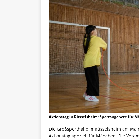
Aktionstag in Rüsselsheim: Sportangebote für M
Die Großsporthalle in Rüsselsheim am Main 
Aktionstag speziell für Mädchen. Die Veran