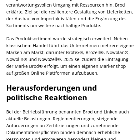
verantwortungsvollen Umgang mit Ressourcen hin. Brod
erklärte, Ziel sei die resilientere Gestaltung von Lieferketten,
der Ausbau von Importaktivitäten und die Ergänzung des
Sortiments um weitere nachhaltige Produkte.
Das Produktsortiment wurde strategisch erweitert. Neben
klassischem Handel führt das Unternehmen mehrere eigene
Marken am Markt, darunter Brotex®, Brozell®, Nowolan®,
Nowolin® und Nowozell®. 2025 sei zudem die Eintragung
der Marke Brod® erfolgt, um einen eigenen Markenshop
auf großen Online Plattformen aufzubauen.
Herausforderungen und
politische Reaktionen
Bei der Betriebsführung benannten Brod und Linken auch
aktuelle Belastungen. Reglementierungen, steigende
Anforderungen an Zertifizierungen und zunehmende
Dokumentationspflichten binden demnach erhebliche
Ressourcen und erschweren besonders kleinen und