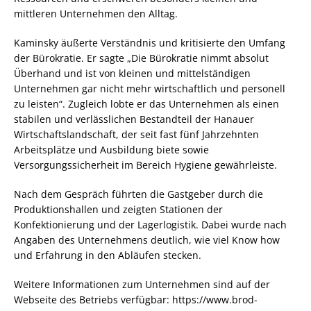
mittleren Unternehmen den Alltag.
Kaminsky äußerte Verständnis und kritisierte den Umfang
der Bürokratie. Er sagte „Die Bürokratie nimmt absolut
Überhand und ist von kleinen und mittelständigen
Unternehmen gar nicht mehr wirtschaftlich und personell
zu leisten“. Zugleich lobte er das Unternehmen als einen
stabilen und verlässlichen Bestandteil der Hanauer
Wirtschaftslandschaft, der seit fast fünf Jahrzehnten
Arbeitsplätze und Ausbildung biete sowie
Versorgungssicherheit im Bereich Hygiene gewährleiste.
Nach dem Gespräch führten die Gastgeber durch die
Produktionshallen und zeigten Stationen der
Konfektionierung und der Lagerlogistik. Dabei wurde nach
Angaben des Unternehmens deutlich, wie viel Know how
und Erfahrung in den Abläufen stecken.
Weitere Informationen zum Unternehmen sind auf der
Webseite des Betriebs verfügbar: https://www.brod-