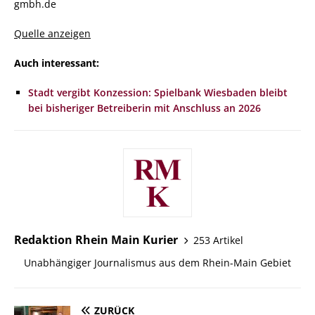
gmbh.de
Quelle anzeigen
Auch interessant:
Stadt vergibt Konzession: Spielbank Wiesbaden bleibt
bei bisheriger Betreiberin mit Anschluss an 2026
Redaktion Rhein Main Kurier
253 Artikel
Unabhängiger Journalismus aus dem Rhein-Main Gebiet
ZURÜCK