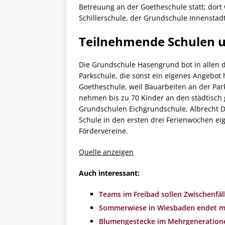
Betreuung an der Goetheschule statt; dort
Schillerschule, der Grundschule Innenstad
Teilnehmende Schulen u
Die Grundschule Hasengrund bot in allen 
Parkschule, die sonst ein eigenes Angebot
Goetheschule, weil Bauarbeiten an der Par
nehmen bis zu 70 Kinder an den städtisch 
Grundschulen Eichgrundschule, Albrecht D
Schule in den ersten drei Ferienwochen ei
Fördervereine.
Quelle anzeigen
Auch interessant:
Teams im Freibad sollen Zwischenfäl
Sommerwiese in Wiesbaden endet mi
Blumengestecke im Mehrgenerationenha