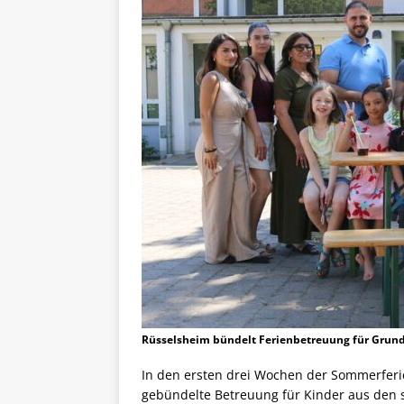
Rüsselsheim bündelt Ferienbetreuung für Grund
In den ersten drei Wochen der Sommerferi
gebündelte Betreuung für Kinder aus den 