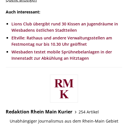
Auch interessant:
Lions Club übergibt rund 30 Kissen an Jugendräume in
Wiesbadens östlichen Stadtteilen
Eltville: Rathaus und andere Verwaltungsstellen am
Festmontag nur bis 10.30 Uhr geöffnet
Wiesbaden testet mobile Sprühnebelanlagen in der
Innenstadt zur Abkühlung an Hitztagen
Redaktion Rhein Main Kurier
254 Artikel
Unabhängiger Journalismus aus dem Rhein-Main Gebiet