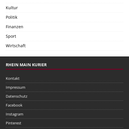
Kultur
Politik
Finanzen
Sport
Wirtschaft
RHEIN MAIN KURIER
Kontakt
Impressum
Datenschutz
Facebook
Instagram
Pinterest