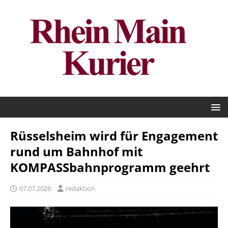
Rüsselsheim wird für Engagement
rund um Bahnhof mit
KOMPASSbahnprogramm geehrt
07.07.2026
redaktion