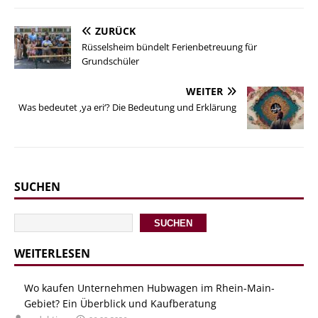
ZURÜCK
Rüsselsheim bündelt Ferienbetreuung für
Grundschüler
WEITER
Was bedeutet ‚ya eri‘? Die Bedeutung und Erklärung
SUCHEN
SUCHEN
WEITERLESEN
Wo kaufen Unternehmen Hubwagen im Rhein-Main-
Gebiet? Ein Überblick und Kaufberatung