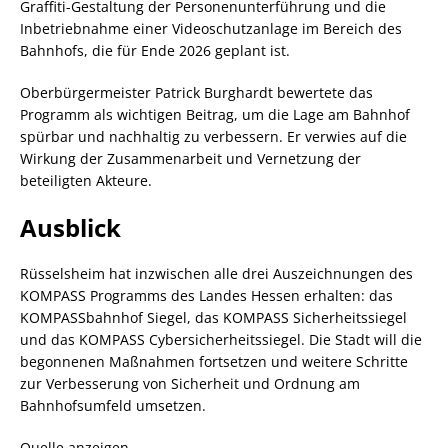
Graffiti-Gestaltung der Personenunterführung und die
Inbetriebnahme einer Videoschutzanlage im Bereich des
Bahnhofs, die für Ende 2026 geplant ist.
Oberbürgermeister Patrick Burghardt bewertete das
Programm als wichtigen Beitrag, um die Lage am Bahnhof
spürbar und nachhaltig zu verbessern. Er verwies auf die
Wirkung der Zusammenarbeit und Vernetzung der
beteiligten Akteure.
Ausblick
Rüsselsheim hat inzwischen alle drei Auszeichnungen des
KOMPASS Programms des Landes Hessen erhalten: das
KOMPASSbahnhof Siegel, das KOMPASS Sicherheitssiegel
und das KOMPASS Cybersicherheitssiegel. Die Stadt will die
begonnenen Maßnahmen fortsetzen und weitere Schritte
zur Verbesserung von Sicherheit und Ordnung am
Bahnhofsumfeld umsetzen.
Quelle anzeigen