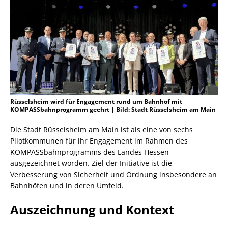
Rüsselsheim wird für Engagement rund um Bahnhof mit
KOMPASSbahnprogramm geehrt | Bild: Stadt Rüsselsheim am Main
Die Stadt Rüsselsheim am Main ist als eine von sechs
Pilotkommunen für ihr Engagement im Rahmen des
KOMPASSbahnprogramms des Landes Hessen
ausgezeichnet worden. Ziel der Initiative ist die
Verbesserung von Sicherheit und Ordnung insbesondere an
Bahnhöfen und in deren Umfeld.
Auszeichnung und Kontext