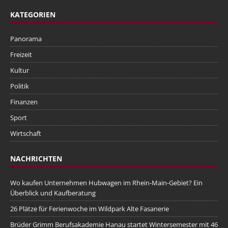
KATEGORIEN
Panorama
Freizeit
Kultur
Politik
Finanzen
Sport
Wirtschaft
NACHRICHTEN
Wo kaufen Unternehmen Hubwagen im Rhein-Main-Gebiet? Ein
Überblick und Kaufberatung
26 Plätze für Ferienwoche im Wildpark Alte Fasanerie
Brüder Grimm Berufsakademie Hanau startet Wintersemester mit 46