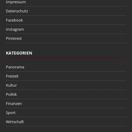
Impressum
Datenschutz
Facebook
Instagram
Pinterest
KATEGORIEN
Panorama
Freizeit
Kultur
Politik
Finanzen
Sport
Wirtschaft