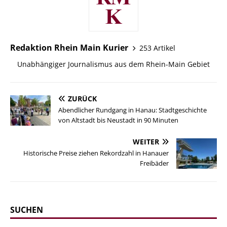
Redaktion Rhein Main Kurier
253 Artikel
Unabhängiger Journalismus aus dem Rhein-Main Gebiet
ZURÜCK
Abendlicher Rundgang in Hanau: Stadtgeschichte
von Altstadt bis Neustadt in 90 Minuten
WEITER
Historische Preise ziehen Rekordzahl in Hanauer
Freibäder
SUCHEN