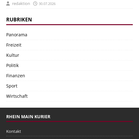
redaktion
30.07.2026
RUBRIKEN
Panorama
Freizeit
Kultur
Politik
Finanzen
Sport
Wirtschaft
RHEIN MAIN KURIER
Kontakt