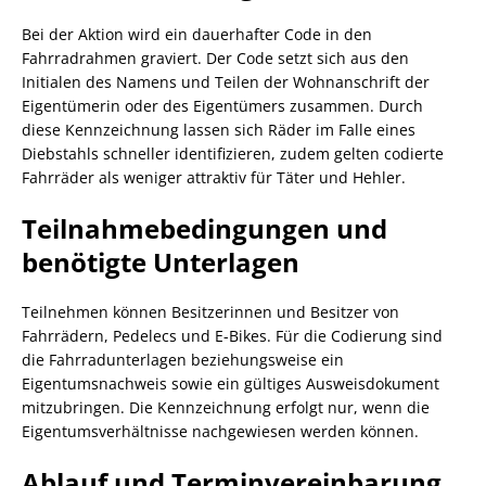
Bei der Aktion wird ein dauerhafter Code in den
Fahrradrahmen graviert. Der Code setzt sich aus den
Initialen des Namens und Teilen der Wohnanschrift der
Eigentümerin oder des Eigentümers zusammen. Durch
diese Kennzeichnung lassen sich Räder im Falle eines
Diebstahls schneller identifizieren, zudem gelten codierte
Fahrräder als weniger attraktiv für Täter und Hehler.
Teilnahmebedingungen und
benötigte Unterlagen
Teilnehmen können Besitzerinnen und Besitzer von
Fahrrädern, Pedelecs und E-Bikes. Für die Codierung sind
die Fahrradunterlagen beziehungsweise ein
Eigentumsnachweis sowie ein gültiges Ausweisdokument
mitzubringen. Die Kennzeichnung erfolgt nur, wenn die
Eigentumsverhältnisse nachgewiesen werden können.
Ablauf und Terminvereinbarung