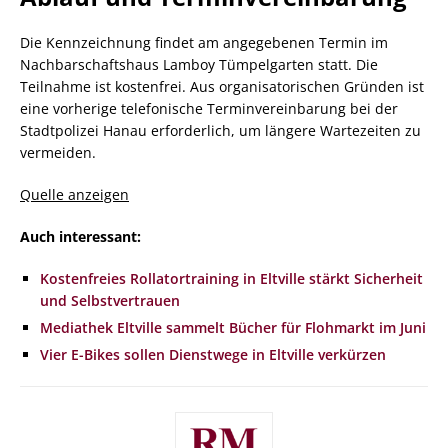
Die Kennzeichnung findet am angegebenen Termin im
Nachbarschaftshaus Lamboy Tümpelgarten statt. Die
Teilnahme ist kostenfrei. Aus organisatorischen Gründen ist
eine vorherige telefonische Terminvereinbarung bei der
Stadtpolizei Hanau erforderlich, um längere Wartezeiten zu
vermeiden.
Quelle anzeigen
Auch interessant:
Kostenfreies Rollatortraining in Eltville stärkt Sicherheit
und Selbstvertrauen
Mediathek Eltville sammelt Bücher für Flohmarkt im Juni
Vier E-Bikes sollen Dienstwege in Eltville verkürzen