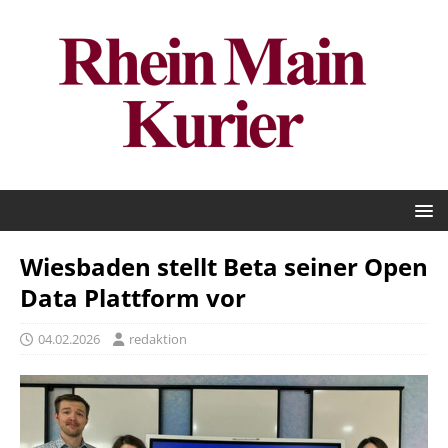
Wiesbaden stellt Beta seiner Open
Data Plattform vor
04.02.2026
redaktion