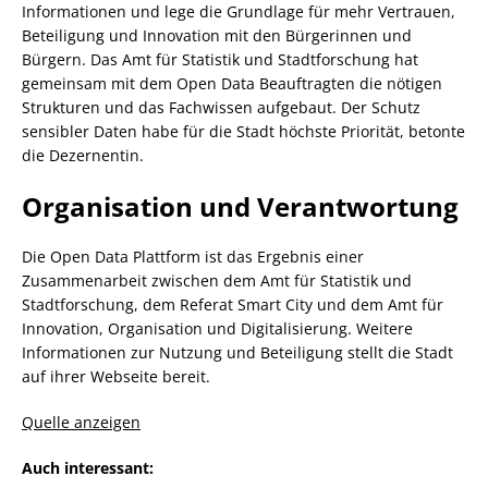
Informationen und lege die Grundlage für mehr Vertrauen,
Beteiligung und Innovation mit den Bürgerinnen und
Bürgern. Das Amt für Statistik und Stadtforschung hat
gemeinsam mit dem Open Data Beauftragten die nötigen
Strukturen und das Fachwissen aufgebaut. Der Schutz
sensibler Daten habe für die Stadt höchste Priorität, betonte
die Dezernentin.
Organisation und Verantwortung
Die Open Data Plattform ist das Ergebnis einer
Zusammenarbeit zwischen dem Amt für Statistik und
Stadtforschung, dem Referat Smart City und dem Amt für
Innovation, Organisation und Digitalisierung. Weitere
Informationen zur Nutzung und Beteiligung stellt die Stadt
auf ihrer Webseite bereit.
Quelle anzeigen
Auch interessant: