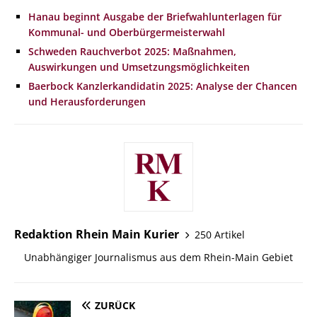
Hanau beginnt Ausgabe der Briefwahlunterlagen für
Kommunal- und Oberbürgermeisterwahl
Schweden Rauchverbot 2025: Maßnahmen,
Auswirkungen und Umsetzungsmöglichkeiten
Baerbock Kanzlerkandidatin 2025: Analyse der Chancen
und Herausforderungen
Redaktion Rhein Main Kurier
250 Artikel
Unabhängiger Journalismus aus dem Rhein-Main Gebiet
ZURÜCK