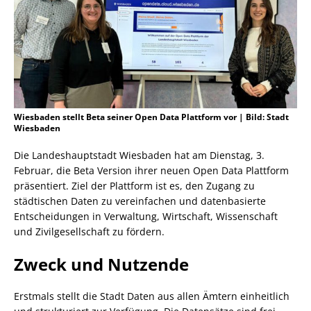
Wiesbaden stellt Beta seiner Open Data Plattform vor | Bild: Stadt
Wiesbaden
Die Landeshauptstadt Wiesbaden hat am Dienstag, 3.
Februar, die Beta Version ihrer neuen Open Data Plattform
präsentiert. Ziel der Plattform ist es, den Zugang zu
städtischen Daten zu vereinfachen und datenbasierte
Entscheidungen in Verwaltung, Wirtschaft, Wissenschaft
und Zivilgesellschaft zu fördern.
Zweck und Nutzende
Erstmals stellt die Stadt Daten aus allen Ämtern einheitlich