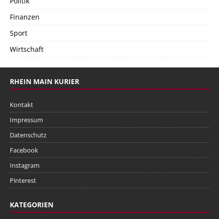
Politik
Finanzen
Sport
Wirtschaft
RHEIN MAIN KURIER
Kontakt
Impressum
Datenschutz
Facebook
Instagram
Pinterest
KATEGORIEN