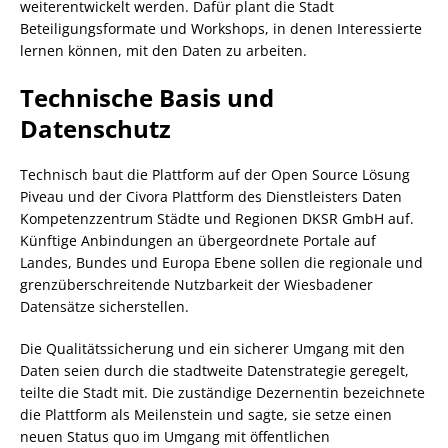
weiterentwickelt werden. Dafür plant die Stadt
Beteiligungsformate und Workshops, in denen Interessierte
lernen können, mit den Daten zu arbeiten.
Technische Basis und
Datenschutz
Technisch baut die Plattform auf der Open Source Lösung
Piveau und der Civora Plattform des Dienstleisters Daten
Kompetenzzentrum Städte und Regionen DKSR GmbH auf.
Künftige Anbindungen an übergeordnete Portale auf
Landes, Bundes und Europa Ebene sollen die regionale und
grenzüberschreitende Nutzbarkeit der Wiesbadener
Datensätze sicherstellen.
Die Qualitätssicherung und ein sicherer Umgang mit den
Daten seien durch die stadtweite Datenstrategie geregelt,
teilte die Stadt mit. Die zuständige Dezernentin bezeichnete
die Plattform als Meilenstein und sagte, sie setze einen
neuen Status quo im Umgang mit öffentlichen