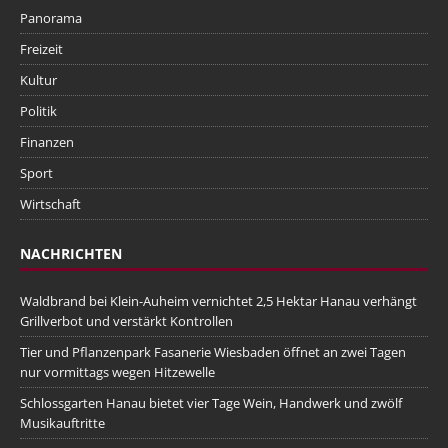
Panorama
Freizeit
Kultur
Politik
Finanzen
Sport
Wirtschaft
NACHRICHTEN
Waldbrand bei Klein-Auheim vernichtet 2,5 Hektar Hanau verhängt
Grillverbot und verstärkt Kontrollen
Tier und Pflanzenpark Fasanerie Wiesbaden öffnet an zwei Tagen
nur vormittags wegen Hitzewelle
Schlossgarten Hanau bietet vier Tage Wein, Handwerk und zwölf
Musikauftritte