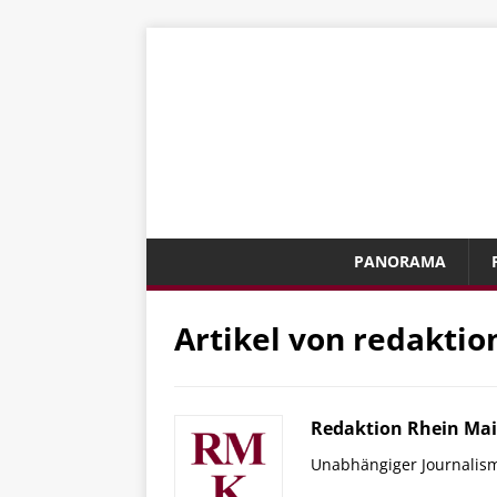
PANORAMA
Artikel von
redaktio
Redaktion Rhein Mai
Unabhängiger Journalis